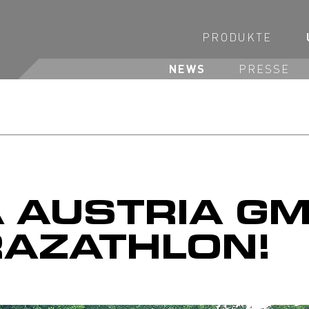
PRODUKTE
NEWS
PRESSE
A AUSTRIA G
RAZATHLON!