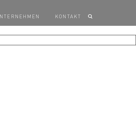
NTERNEHMEN
KONTAKT