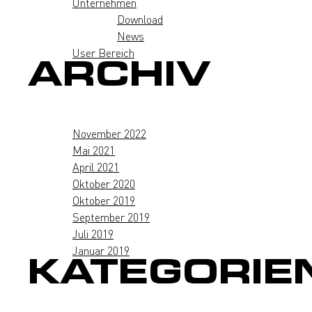
Unternehmen
Download
News
User Bereich
ARCHIV
November 2022
Mai 2021
April 2021
Oktober 2020
Oktober 2019
September 2019
Juli 2019
Januar 2019
KATEGORIE