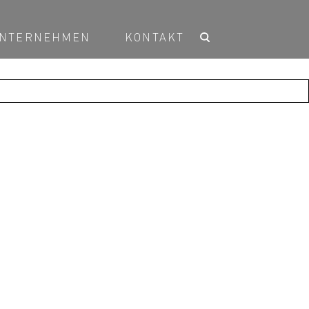
NTERNEHMEN
KONTAKT