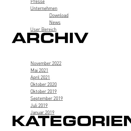
Presse
Unternehmen
Download
News
User Bereich
ARCHIV
November 2022
Mai 2021
April 2021
Oktober 2020
Oktober 2019
September 2019
Juli 2019
Januar 2019
KATEGORIE