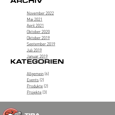
ARCHIV
November 2022
Mai 2021
April 2021
Oktober 2020
Oktober 2019
September 2019
Juli 2019
Januar 2019
KATEGORIEN
Allgemein
(6)
Events
(2)
Produkte
(2)
Projekte
(3)