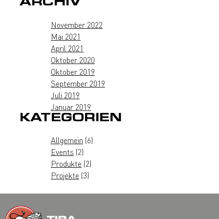
ARCHIV
November 2022
Mai 2021
April 2021
Oktober 2020
Oktober 2019
September 2019
Juli 2019
Januar 2019
KATEGORIEN
Allgemein
(6)
Events
(2)
Produkte
(2)
Projekte
(3)