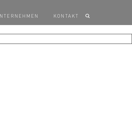
NTERNEHMEN
KONTAKT