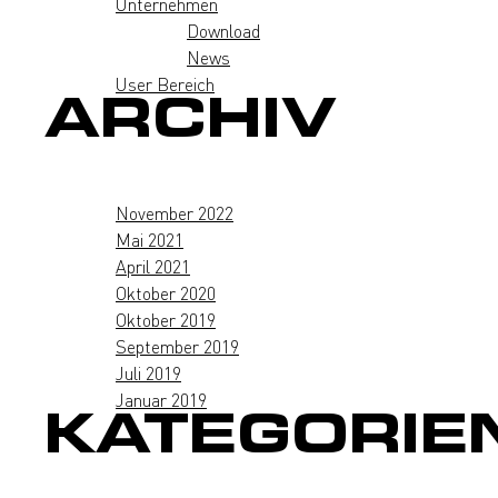
Unternehmen
Download
News
User Bereich
ARCHIV
November 2022
Mai 2021
April 2021
Oktober 2020
Oktober 2019
September 2019
Juli 2019
Januar 2019
KATEGORIE